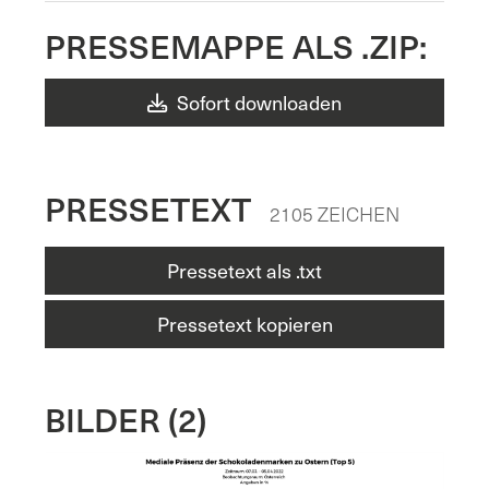
PRESSEMAPPE ALS .ZIP:
Sofort downloaden
PRESSETEXT
2105 ZEICHEN
Pressetext als .txt
Pressetext kopieren
BILDER (2)