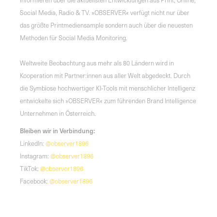
Social Media, Radio & TV. »OBSERVER« verfügt nicht nur über
das größte Printmediensample sondern auch über die neuesten
Methoden für Social Media Monitoring.
Weltweite Beobachtung aus mehr als 80 Ländern wird in
Kooperation mit Partner:innen aus aller Welt abgedeckt. Durch
die Symbiose hochwertiger KI-Tools mit menschlicher Intelligenz
entwickelte sich »OBSERVER« zum führenden Brand Intelligence
Unternehmen in Österreich.
Bleiben wir in Verbindung:
LinkedIn:
@observer1896
Instagram:
@observer1896
TikTok:
@observer1896
Facebook:
@observer1896