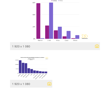
1 920 x 1 080
1 920 x 1 080