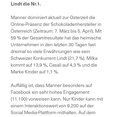
Lindt die Nr.1.
Manner dominiert aktuell zur Osterzeit die
Online-Präsenz der Schokoladenhersteller in
Österreich (Zeitraum: 7. März bis 5. April). Mit
59 % der Gesamtresultate hat das heimische
Unternehmen in den letzten 30 Tagen fast
dreimal so viele Erwähnungen wie sein
Schweizer Konkurrent Lindt (21,7 %). Milka
kommt auf 13,9 %, Casali auf 4,3 % und die
Marke Kinder auf 1,1 %.
Auffällig ist, dass Manner besonders auf
Facebook ein sehr hohes Engagement
(11.100) vorweisen kann. Nur Kinder kann mit
einem Interaktionswert von 9.200 auf der
Social Media-Plattform mithalten. Auf dem