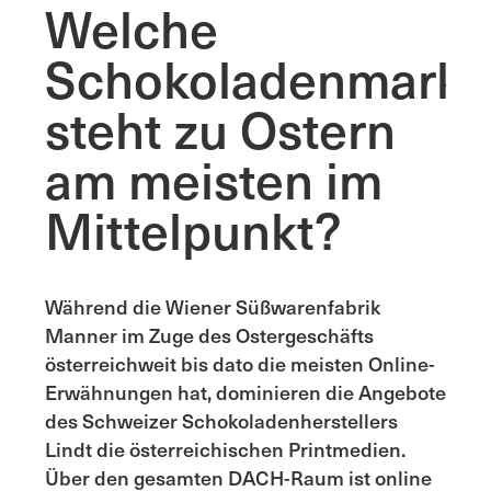
Welche
Schokoladenmarke
steht zu Ostern
am meisten im
Mittelpunkt?
Während die Wiener Süßwarenfabrik
Manner im Zuge des Ostergeschäfts
österreichweit bis dato die meisten Online-
Erwähnungen hat, dominieren die Angebote
des Schweizer Schokoladenherstellers
Lindt die österreichischen Printmedien.
Über den gesamten DACH-Raum ist online