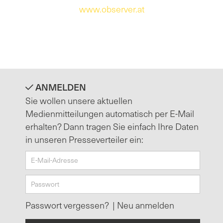
www.observer.at
ANMELDEN
Sie wollen unsere aktuellen
Medienmitteilungen automatisch per E-Mail
erhalten? Dann tragen Sie einfach Ihre Daten
in unseren Presseverteiler ein:
Passwort vergessen?
|
Neu anmelden