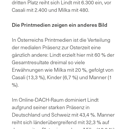
dritten Platz reiht sich Lindt mit 6.300 ein, vor
Casali mit 2.400 und Milka mit 480.
Die Printmedien zeigen ein anderes Bild
In Österreichs Printmedien ist die Verteilung
der medialen Präsenz zur Osterzeit eine
gänzlich andere: Lindt erzielt hier mit 60 % der
Gesamtresultate dreimal so viele
Erwähnungen wie Milka mit 20 %, gefolgt von
Casali (13,3 %), Kinder (6,7 %) und Manner (1
%).
Im Online-DACH-Raum dominiert Lindt
aufgrund seiner starken Präsenz in
Deutschland und Schweiz mit 43,4 %. Manner
reiht sich länderübergreifend mit 32,3 % auf