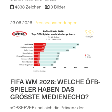
4338 Zeichen
3 Bilder
23.06.2026
Presseaussendungen
FIFA WM 2026: WELCHE ÖFB-
SPIELER HABEN DAS
GRÖSSTE MEDIENECHO?
»OBSERVER« hat sich die Präsenz der