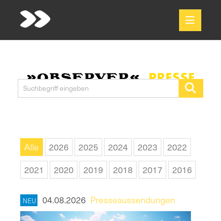
Meldungen
Media
Pressekontakt
Alle
2026
2025
2024
2023
2022
2021
2020
2019
2018
2017
2016
04.08.2026
Presseaussendungen
NEU