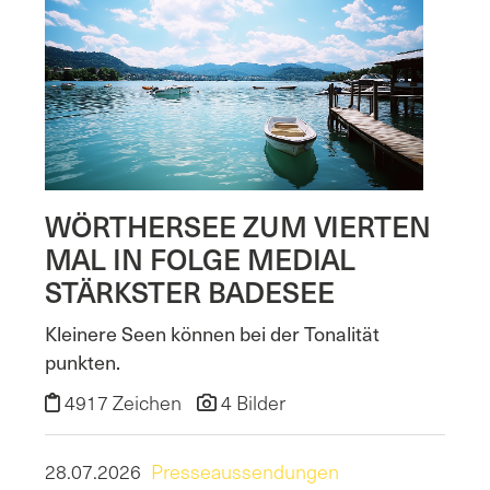
WÖRTHERSEE ZUM VIERTEN
MAL IN FOLGE MEDIAL
STÄRKSTER BADESEE
Kleinere Seen können bei der Tonalität
punkten.
4917 Zeichen
4 Bilder
28.07.2026
Presseaussendungen