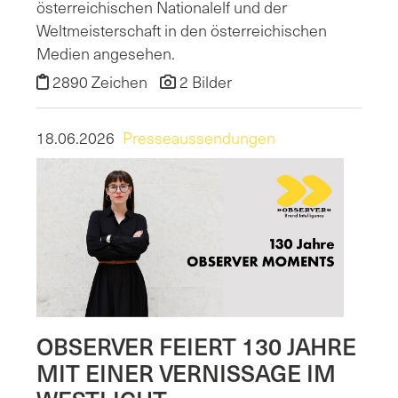
österreichischen Nationalelf und der
Weltmeisterschaft in den österreichischen
Medien angesehen.
2890 Zeichen
2 Bilder
18.06.2026
Presseaussendungen
OBSERVER FEIERT 130 JAHRE
MIT EINER VERNISSAGE IM