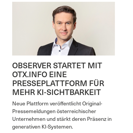
OBSERVER STARTET MIT
OTX.INFO EINE
PRESSEPLATTFORM FÜR
MEHR KI-SICHTBARKEIT
Neue Plattform veröffentlicht Original-
Pressemeldungen österreichischer
Unternehmen und stärkt deren Präsenz in
generativen KI-Systemen.