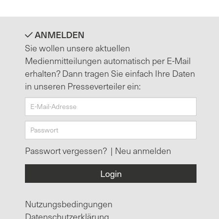
ANMELDEN
Sie wollen unsere aktuellen
Medienmitteilungen automatisch per E-Mail
erhalten? Dann tragen Sie einfach Ihre Daten
in unseren Presseverteiler ein:
Passwort vergessen?
|
Neu anmelden
Nutzungsbedingungen
Datenschutzerklärung