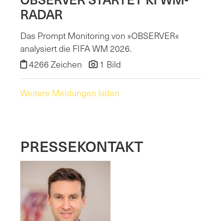
RADAR
Das Prompt Monitoring von »OBSERVER«
analysiert die FIFA WM 2026.
4266 Zeichen
1 Bild
Weitere Meldungen laden
PRESSEKONTAKT