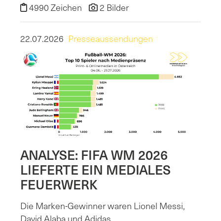
4990 Zeichen
2 Bilder
22.07.2026
Presseaussendungen
ANALYSE: FIFA WM 2026
LIEFERTE EIN MEDIALES
FEUERWERK
Die Marken-Gewinner waren Lionel Messi,
David Alaba und Adidas