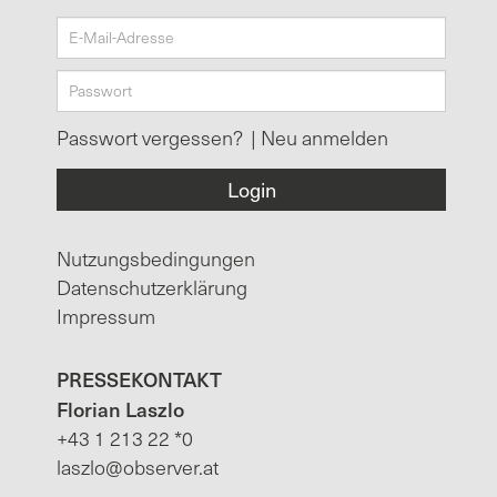
Passwort vergessen?
|
Neu anmelden
Nutzungsbedingungen
Datenschutzerklärung
Impressum
PRESSEKONTAKT
Florian Laszlo
+43 1 213 22 *0
laszlo@observer.at