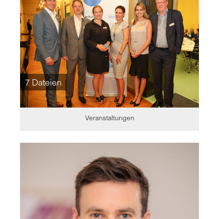
7 Dateien
Veranstaltungen