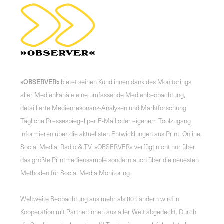
»OBSERVER«
bietet seinen Kund:innen dank des Monitorings
aller Medienkanäle eine umfassende Medienbeobachtung,
detaillierte Medienresonanz-Analysen und Marktforschung.
Tägliche Pressespiegel per E-Mail oder eigenem Toolzugang
informieren über die aktuellsten Entwicklungen aus Print, Online,
Social Media, Radio & TV. »OBSERVER« verfügt nicht nur über
das größte Printmediensample sondern auch über die neuesten
Methoden für Social Media Monitoring.
Weltweite Beobachtung aus mehr als 80 Ländern wird in
Kooperation mit Partner:innen aus aller Welt abgedeckt. Durch