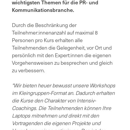
wichtigsten Themen für die PR- und
Kommunikationsbranche.
Durch die Beschränkung der
Teilnehmer:innenanzahl auf maximal 8
Personen pro Kurs erhalten alle
Teilnehmenden die Gelegenheit, vor Ort und
persönlich mit den Expert:innen die eigenen
Vorgehensweisen zu besprechen und gleich
zu verbessern.
"Wir bieten heuer bewusst unsere Workshops
im Kleingruppen-Format an. Dadurch erhalten
die Kurse den Charakter von Intensiv-
Coachings. Die Teilnehmenden können Ihre
Laptops mitnehmen und direkt mit den
Vortragenden die eigenen Projekte und