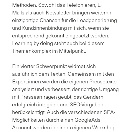
Methoden. Sowohl das Telefonieren, E-
Mails als auch Newsletter bringen weiterhin
einzigartige Chancen für die Leadgenerierung
und Kund:innenbindung mit sich, wenn sie
entsprechend gekonnt eingesetzt werden.
Learning by doing steht auch bei diesem
Themenkomplex im Mittelpunkt.
Ein vierter Schwerpunkt widmet sich
ausführlich dem Texten. Gemeinsam mit den
Expert:innen werden die eigenen Pressetexte
analysiert und verbessert, der richtige Umgang
mit Presseanfragen geübt, das Gendern
erfolgreich integriert und SEO-Vorgaben
berücksichtigt. Auch die verschiedenen SEA-
Möglichkeiten durch einen GoogleAds-
Account werden in einem eigenen Workshop