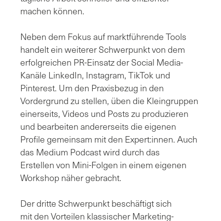
machen können.
Neben dem Fokus auf marktführende Tools
handelt ein weiterer Schwerpunkt von dem
erfolgreichen PR-Einsatz der Social Media-
Kanäle LinkedIn, Instagram, TikTok und
Pinterest. Um den Praxisbezug in den
Vordergrund zu stellen, üben die Kleingruppen
einerseits, Videos und Posts zu produzieren
und bearbeiten andererseits die eigenen
Profile gemeinsam mit den Expert:innen. Auch
das Medium Podcast wird durch das
Erstellen von Mini-Folgen in einem eigenen
Workshop näher gebracht.
Der dritte Schwerpunkt beschäftigt sich
mit den Vorteilen klassischer Marketing-