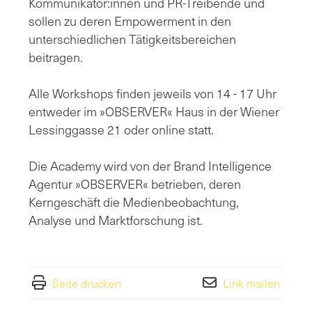
Kommunikator:innen und PR-Treibende und
sollen zu deren Empowerment in den
unterschiedlichen Tätigkeitsbereichen
beitragen.
Alle Workshops finden jeweils von 14 - 17 Uhr
entweder im »OBSERVER« Haus in der Wiener
Lessinggasse 21 oder online statt.
Die Academy wird von der Brand Intelligence
Agentur »OBSERVER« betrieben, deren
Kerngeschäft die Medienbeobachtung,
Analyse und Marktforschung ist.
Seite drucken
Link mailen