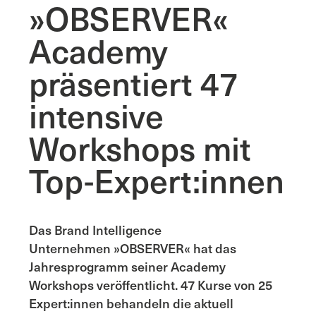
»OBSERVER«
Academy
präsentiert 47
intensive
Workshops mit
Top-Expert:innen
Das Brand Intelligence
Unternehmen »OBSERVER« hat das
Jahresprogramm seiner Academy
Workshops veröffentlicht. 47 Kurse von 25
Expert:innen behandeln die aktuell