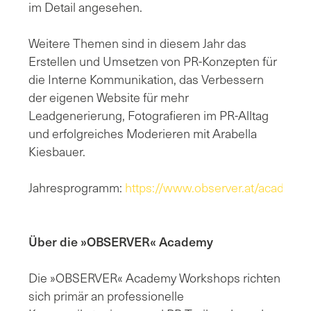
im Detail angesehen.
Weitere Themen sind in diesem Jahr das
Erstellen und Umsetzen von PR-Konzepten für
die Interne Kommunikation, das Verbessern
der eigenen Website für mehr
Leadgenerierung, Fotografieren im PR-Alltag
und erfolgreiches Moderieren mit Arabella
Kiesbauer.
Jahresprogramm:
https://www.observer.at/academy
Über die »OBSERVER« Academy
Die »OBSERVER« Academy Workshops richten
sich primär an professionelle