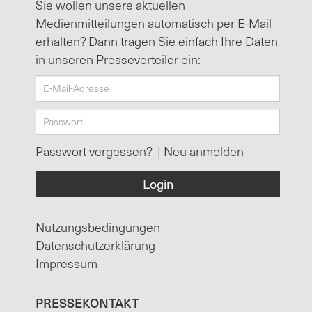
Sie wollen unsere aktuellen
Medienmitteilungen automatisch per E-Mail
erhalten? Dann tragen Sie einfach Ihre Daten
in unseren Presseverteiler ein:
Passwort vergessen?
|
Neu anmelden
Nutzungsbedingungen
Datenschutzerklärung
Impressum
PRESSEKONTAKT