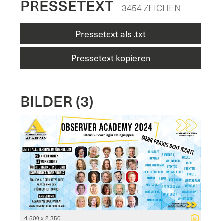
PRESSETEXT
3454 ZEICHEN
Pressetext als .txt
Pressetext kopieren
BILDER (3)
4 500 x 2 350