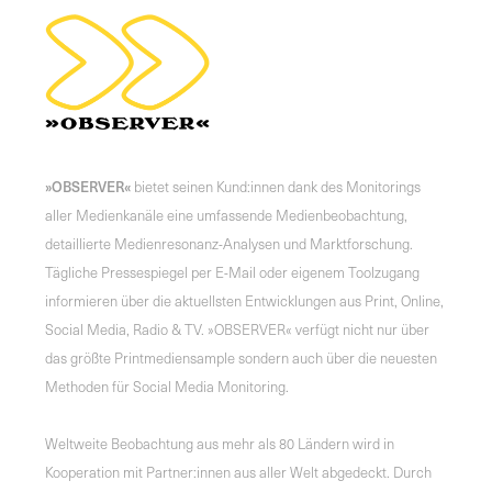
»OBSERVER«
bietet seinen Kund:innen dank des Monitorings
aller Medienkanäle eine umfassende Medienbeobachtung,
detaillierte Medienresonanz-Analysen und Marktforschung.
Tägliche Pressespiegel per E-Mail oder eigenem Toolzugang
informieren über die aktuellsten Entwicklungen aus Print, Online,
Social Media, Radio & TV. »OBSERVER« verfügt nicht nur über
das größte Printmediensample sondern auch über die neuesten
Methoden für Social Media Monitoring.
Weltweite Beobachtung aus mehr als 80 Ländern wird in
Kooperation mit Partner:innen aus aller Welt abgedeckt. Durch