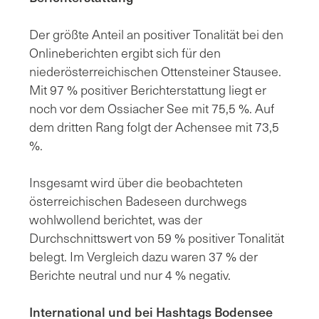
Der größte Anteil an positiver Tonalität bei den
Onlineberichten ergibt sich für den
niederösterreichischen Ottensteiner Stausee.
Mit 97 % positiver Berichterstattung liegt er
noch vor dem Ossiacher See mit 75,5 %. Auf
dem dritten Rang folgt der Achensee mit 73,5
%.
Insgesamt wird über die beobachteten
österreichischen Badeseen durchwegs
wohlwollend berichtet, was der
Durchschnittswert von 59 % positiver Tonalität
belegt. Im Vergleich dazu waren 37 % der
Berichte neutral und nur 4 % negativ.
International und bei Hashtags Bodensee