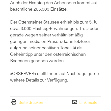
Auch der Hashtag des Achensees kommt auf
beachtliche 265.000 Einsätze.
Der Ottensteiner Stausee erhielt bis zum 5. Juli
etwa 3.000 Hashtag-Erwähnungen. Trotz oder
gerade wegen seiner verhältnismäßig
geringen medialen Präsenz kann letzterer
aufgrund seiner positiven Tonalität als
Geheimtipp unter den österreichischen
Badeseen gesehen werden.
»OBSERVER« stellt Ihnen auf Nachfrage gerne
weitere Details zur Verfügung.
Seite drucken
Link mailen