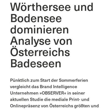
Wörthersee und
Bodensee
dominieren
Analyse von
Österreichs
Badeseen
Pünktlich zum Start der Sommerferien
vergleicht das Brand Intelligence
Unternehmen »OBSERVER« in seiner
aktuellen Studie die mediale Print- und
Onlinepräsenz von Österreichs größten und