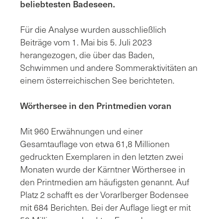
beliebtesten Badeseen.
Für die Analyse wurden ausschließlich
Beiträge vom 1. Mai bis 5. Juli 2023
herangezogen, die über das Baden,
Schwimmen und andere Sommeraktivitäten an
einem österreichischen See berichteten.
Wörthersee in den Printmedien voran
Mit 960 Erwähnungen und einer
Gesamtauflage von etwa 61,8 Millionen
gedruckten Exemplaren in den letzten zwei
Monaten wurde der Kärntner Wörthersee in
den Printmedien am häufigsten genannt. Auf
Platz 2 schafft es der Vorarlberger Bodensee
mit 684 Berichten. Bei der Auflage liegt er mit