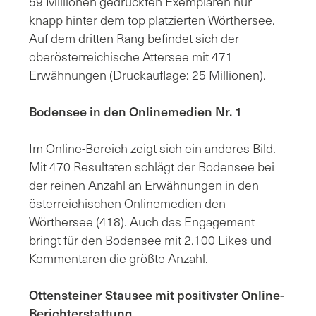
59 Millionen gedruckten Exemplaren nur
knapp hinter dem top platzierten Wörthersee.
Auf dem dritten Rang befindet sich der
oberösterreichische Attersee mit 471
Erwähnungen (Druckauflage: 25 Millionen).
Bodensee in den Onlinemedien Nr. 1
Im Online-Bereich zeigt sich ein anderes Bild.
Mit 470 Resultaten schlägt der Bodensee bei
der reinen Anzahl an Erwähnungen in den
österreichischen Onlinemedien den
Wörthersee (418). Auch das Engagement
bringt für den Bodensee mit 2.100 Likes und
Kommentaren die größte Anzahl.
Ottensteiner Stausee mit positivster Online-
Berichterstattung