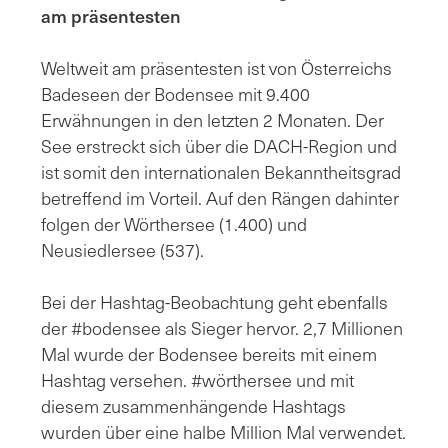
am präsentesten
Weltweit am präsentesten ist von Österreichs
Badeseen der Bodensee mit 9.400
Erwähnungen in den letzten 2 Monaten. Der
See erstreckt sich über die DACH-Region und
ist somit den internationalen Bekanntheitsgrad
betreffend im Vorteil. Auf den Rängen dahinter
folgen der Wörthersee (1.400) und
Neusiedlersee (537).
Bei der Hashtag-Beobachtung geht ebenfalls
der #bodensee als Sieger hervor. 2,7 Millionen
Mal wurde der Bodensee bereits mit einem
Hashtag versehen. #wörthersee und mit
diesem zusammenhängende Hashtags
wurden über eine halbe Million Mal verwendet.