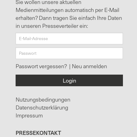
Sie wollen unsere aktuellen
Medienmitteilungen automatisch per E-Mail
erhalten? Dann tragen Sie einfach Ihre Daten
in unseren Presseverteiler ein:
Passwort vergessen?
|
Neu anmelden
Nutzungsbedingungen
Datenschutzerklärung
Impressum
PRESSEKONTAKT