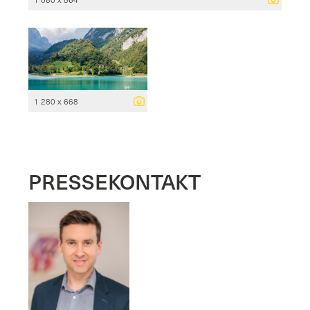
1 280 x 668
PRESSEKONTAKT