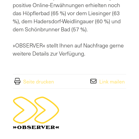
positive Online-Erwähnungen erhielten noch
das Höpflerbad (65 %) vor dem Liesinger (63
%), dem Hadersdorf-Weidlingauer (60 %) und
dem Schönbrunner Bad (57 %).
»OBSERVER« stellt Ihnen auf Nachfrage gerne
weitere Details zur Verfügung.
Seite drucken
Link mailen