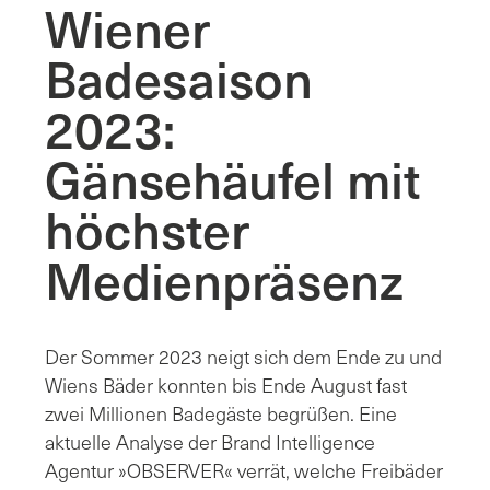
Wiener
Badesaison
2023:
Gänsehäufel mit
höchster
Medienpräsenz
Der Sommer 2023 neigt sich dem Ende zu und
Wiens Bäder konnten bis Ende August fast
zwei Millionen Badegäste begrüßen. Eine
aktuelle Analyse der Brand Intelligence
Agentur »OBSERVER« verrät, welche Freibäder