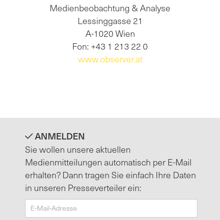
Medienbeobachtung & Analyse
Lessinggasse 21
A-1020 Wien
Fon: +43 1 213 22 0
www.observer.at
ANMELDEN
Sie wollen unsere aktuellen
Medienmitteilungen automatisch per E-Mail
erhalten? Dann tragen Sie einfach Ihre Daten
in unseren Presseverteiler ein: