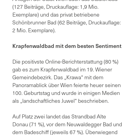
(127 Beiträge, Druckauflage: 1,9 Mio.
Exemplare) und das privat betriebene
Schönbrunner Bad (62 Beiträge, Druckauflage:
2 Mio. Exemplare).
Krapfenwaldbad mit dem besten Sentiment
Die positivste Online-Berichterstattung (80 %)
gab es zum Krapfenwaldbad im 19. Wiener
Gemeindebezirk. Das „Krawa“ mit dem
Panoramablick über Wien feierte heuer seinen
100. Geburtstag und wurde in einigen Medien
als „landschaftliches Juwel“ beschrieben.
Auf Platz zwei landet das Strandbad Alte
Donau (71 %), vor dem Neuwaldegger Bad und
dem Badeschiff (jeweils 67 %). Überwiegend