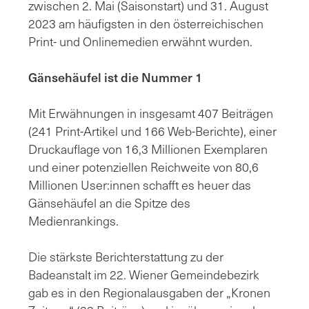
zwischen 2. Mai (Saisonstart) und 31. August
2023 am häufigsten in den österreichischen
Print- und Onlinemedien erwähnt wurden.
Gänsehäufel ist die Nummer 1
Mit Erwähnungen in insgesamt 407 Beiträgen
(241 Print-Artikel und 166 Web-Berichte), einer
Druckauflage von 16,3 Millionen Exemplaren
und einer potenziellen Reichweite von 80,6
Millionen User:innen schafft es heuer das
Gänsehäufel an die Spitze des
Medienrankings.
Die stärkste Berichterstattung zu der
Badeanstalt im 22. Wiener Gemeindebezirk
gab es in den Regionalausgaben der „Kronen