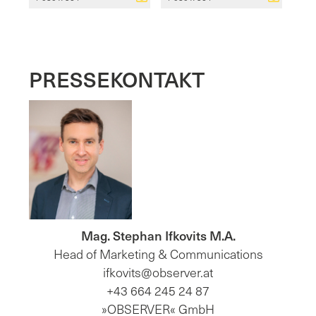
PRESSEKONTAKT
Mag. Stephan Ifkovits M.A.
Head of Marketing & Communications
ifkovits@observer.at
+43 664 245 24 87
»OBSERVER« GmbH