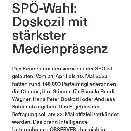
SPÖ-Wahl:
Doskozil mit
stärkster
Medienpräsenz
Das Rennen um den Vorsitz in der SPÖ ist
gelaufen. Vom 24. April bis 10. Mai 2023
hatten rund 148.000 Parteimitglieder:innen
die Chance, ihre Stimme für Pamela Rendi-
Wagner, Hans Peter Doskozil oder Andreas
Babler abzugeben. Das Ergebnis der
Befragung soll am 22. Mai offiziell verkündet
werden. Das Brand Intelligence
Unternehmen »OBSERVER« hat sich im