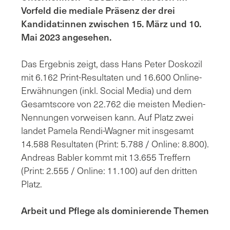
Vorfeld die mediale Präsenz der drei
Kandidat:innen zwischen 15. März und 10.
Mai 2023 angesehen.
Das Ergebnis zeigt, dass Hans Peter Doskozil
mit 6.162 Print-Resultaten und 16.600 Online-
Erwähnungen (inkl. Social Media) und dem
Gesamtscore von 22.762 die meisten Medien-
Nennungen vorweisen kann. Auf Platz zwei
landet Pamela Rendi-Wagner mit insgesamt
14.588 Resultaten (Print: 5.788 / Online: 8.800).
Andreas Babler kommt mit 13.655 Treffern
(Print: 2.555 / Online: 11.100) auf den dritten
Platz.
Arbeit und Pflege als dominierende Themen