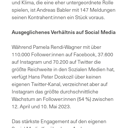
und Klima, die eine eher untergeordnete Rolle
spielen, ist Andreas Babler mit 147 Meldungen
seinen Kontrahent:innen ein Stück voraus.
Ausgeglichenes Verhältnis auf Social Media
Während Pamela Rendi-Wagner mit über
110.000 Follower:innen auf Facebook, 37.600
auf Instagram und 70.200 auf Twitter die
größte Reichweite in den Sozialen Medien hat,
verfügt Hans Peter Doskozil über keinen
eigenen Twitter-Kanal, verzeichnet aber auf
Instagram das größte durchschnittliche
Wachstum an Follower:innen (54 %) zwischen
12. April und 10. Mai 2023.
Das stärkste Engagement auf den eigenen