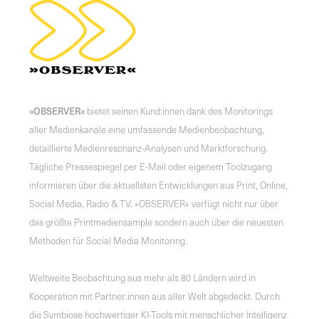
»OBSERVER«
bietet seinen Kund:innen dank des Monitorings
aller Medienkanäle eine umfassende Medienbeobachtung,
detaillierte Medienresonanz-Analysen und Marktforschung.
Tägliche Pressespiegel per E-Mail oder eigenem Toolzugang
informieren über die aktuellsten Entwicklungen aus Print, Online,
Social Media, Radio & TV. »OBSERVER« verfügt nicht nur über
das größte Printmediensample sondern auch über die neuesten
Methoden für Social Media Monitoring.
Weltweite Beobachtung aus mehr als 80 Ländern wird in
Kooperation mit Partner:innen aus aller Welt abgedeckt. Durch
die Symbiose hochwertiger KI-Tools mit menschlicher Intelligenz