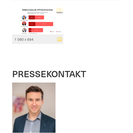
1 080 x 564
PRESSEKONTAKT