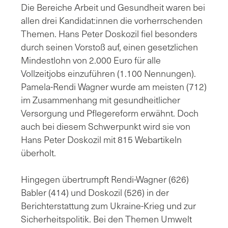
Die Bereiche Arbeit und Gesundheit waren bei
allen drei Kandidat:innen die vorherrschenden
Themen. Hans Peter Doskozil fiel besonders
durch seinen Vorstoß auf, einen gesetzlichen
Mindestlohn von 2.000 Euro für alle
Vollzeitjobs einzuführen (1.100 Nennungen).
Pamela-Rendi Wagner wurde am meisten (712)
im Zusammenhang mit gesundheitlicher
Versorgung und Pflegereform erwähnt. Doch
auch bei diesem Schwerpunkt wird sie von
Hans Peter Doskozil mit 815 Webartikeln
überholt.
Hingegen übertrumpft Rendi-Wagner (626)
Babler (414) und Doskozil (526) in der
Berichterstattung zum Ukraine-Krieg und zur
Sicherheitspolitik. Bei den Themen Umwelt