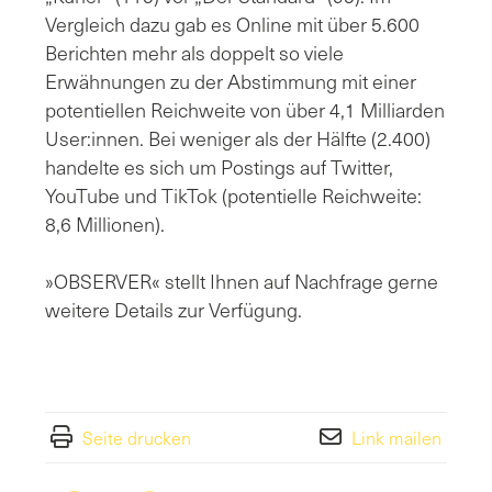
Vergleich dazu gab es Online mit über 5.600
Berichten mehr als doppelt so viele
Erwähnungen zu der Abstimmung mit einer
potentiellen Reichweite von über 4,1 Milliarden
User:innen. Bei weniger als der Hälfte (2.400)
handelte es sich um Postings auf Twitter,
YouTube und TikTok (potentielle Reichweite:
8,6 Millionen).
»OBSERVER«
stellt Ihnen auf Nachfrage gerne
weitere Details zur Verfügung.
Seite drucken
Link mailen