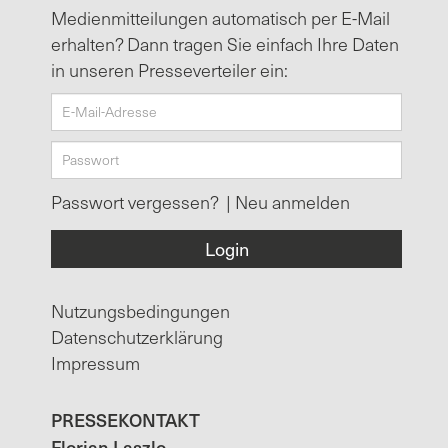
Medienmitteilungen automatisch per E-Mail
erhalten? Dann tragen Sie einfach Ihre Daten
in unseren Presseverteiler ein:
Passwort vergessen?
|
Neu anmelden
Nutzungsbedingungen
Datenschutzerklärung
Impressum
PRESSEKONTAKT
Florian Laszlo