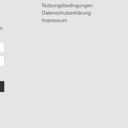
Nutzungsbedingungen
Datenschutzerklärung
Impressum
in