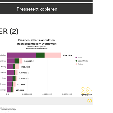
Pressetext kopieren
R (2)