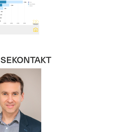
SSEKONTAKT