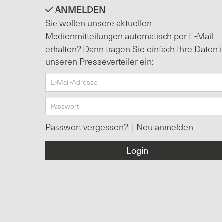
ANMELDEN
Sie wollen unsere aktuellen
Medienmitteilungen automatisch per E-Mail
erhalten? Dann tragen Sie einfach Ihre Daten 
unseren Presseverteiler ein:
Passwort vergessen?
|
Neu anmelden