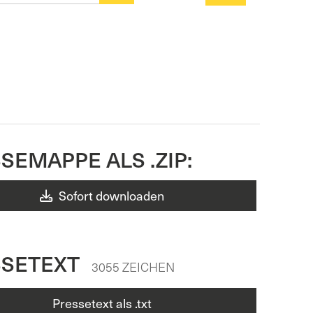
SEMAPPE ALS .ZIP:
Sofort downloaden
SSETEXT
3055 ZEICHEN
Pressetext als .txt