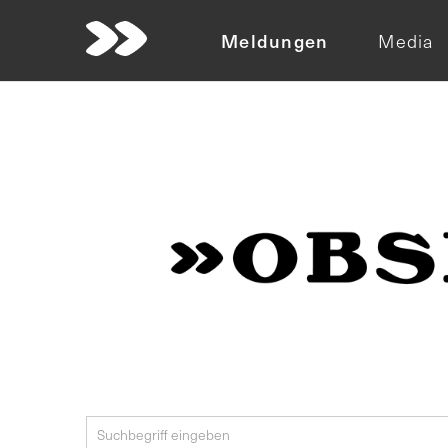
Meldungen
Media