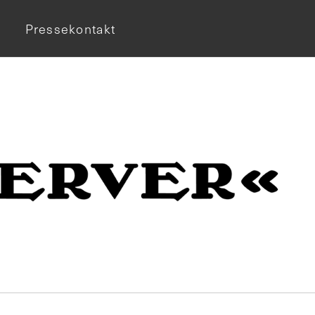
Pressekontakt