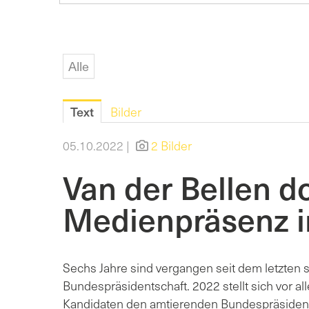
Alle
Text
Bilder
05.10.2022 |
2 Bilder
Van der Bellen d
Medienpräsenz 
Sechs Jahre sind vergangen seit dem letzten
Bundespräsidentschaft. 2022 stellt sich vor al
Kandidaten den amtierenden Bundespräsident