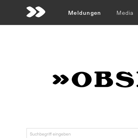
Meldungen
Media