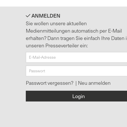
ANMELDEN
Sie wollen unsere aktuellen
Medienmitteilungen automatisch per E-Mail
erhalten? Dann tragen Sie einfach Ihre Daten 
unseren Presseverteiler ein:
Passwort vergessen?
|
Neu anmelden