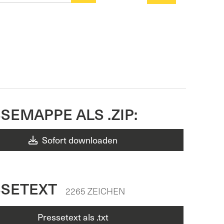
SEMAPPE ALS .ZIP:
Sofort downloaden
SSETEXT
2265 ZEICHEN
Pressetext als .txt