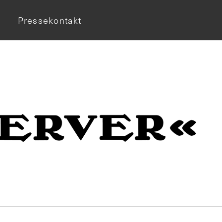
Pressekontakt