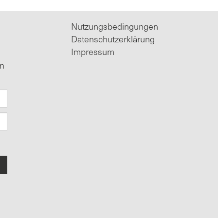
Nutzungsbedingungen
Datenschutzerklärung
Impressum
in