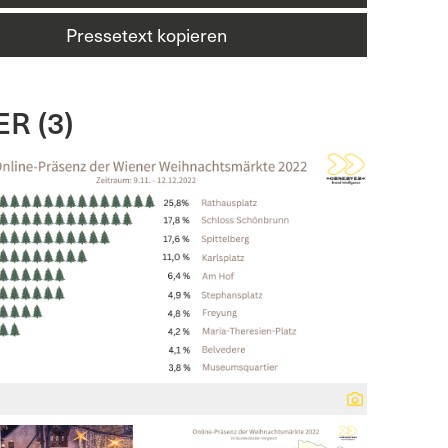
Pressetext kopieren
R (3)