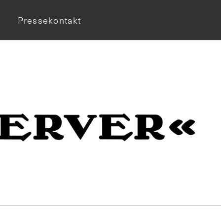
Pressekontakt