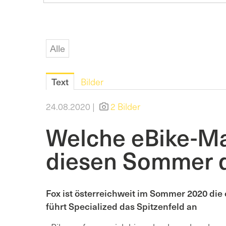
Alle
Text
Bilder
24.08.2020 |
2 Bilder
Welche eBike-M
diesen Sommer 
Fox ist österreichweit im Sommer 2020 die 
führt Specialized das Spitzenfeld an