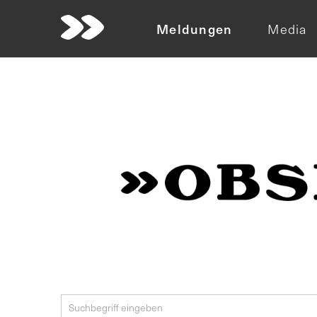
Meldungen
Media