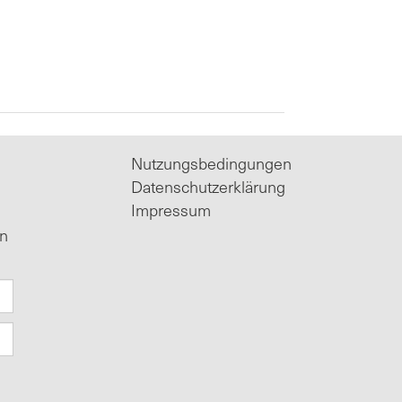
Nutzungsbedingungen
Datenschutzerklärung
Impressum
in