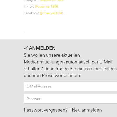
TikTok:
@observer1896
Facebook:
@observer1896
ANMELDEN
Sie wollen unsere aktuellen
Medienmitteilungen automatisch per E-Mail
erhalten? Dann tragen Sie einfach Ihre Daten 
unseren Presseverteiler ein:
Passwort vergessen?
|
Neu anmelden