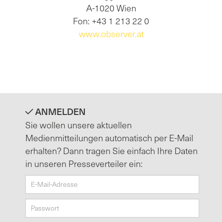
A-1020 Wien
Fon: +43 1 213 22 0
www.observer.at
ANMELDEN
Sie wollen unsere aktuellen
Medienmitteilungen automatisch per E-Mail
erhalten? Dann tragen Sie einfach Ihre Daten
in unseren Presseverteiler ein: