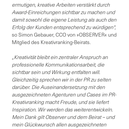
ermutigen, kreative Arbeiten verstärkt durch
Award-Einreichungen sichtbar zu machen und
damit sowohl die eigene Leistung als auch den
Erfolg der Kunden entsprechend zu würdigen“,
so Simon Gebauer, CCO von »OBSERVER« und
Mitglied des Kreativranking-Beirats.
„Kreativität bleibt ein zentraler Anspruch an
professionelle Kommunikationsarbeit, die
sichtbar sein und Wirkung entfalten will.
Gleichzeitig sprechen wir in der PR zu selten
darüber. Die Auseinandersetzung mit den
ausgezeichneten Agenturen und Cases im PR-
Kreativranking macht Freude, und sie liefert
Inspiration. Wir werden das weiterentwickeln.
Mein Dank gilt Observer und dem Beirat – und
mein Glückwunsch allen ausgezeichneten