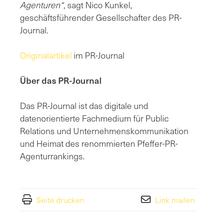
Agenturen“
, sagt Nico Kunkel,
geschäftsführender Gesellschafter des PR-
Journal.
Originalartikel
im PR-Journal
Über das PR-Journal
Das PR-Journal ist das digitale und
datenorientierte Fachmedium für Public
Relations und Unternehmenskommunikation
und Heimat des renommierten Pfeffer-PR-
Agenturrankings.
Seite drucken
Link mailen