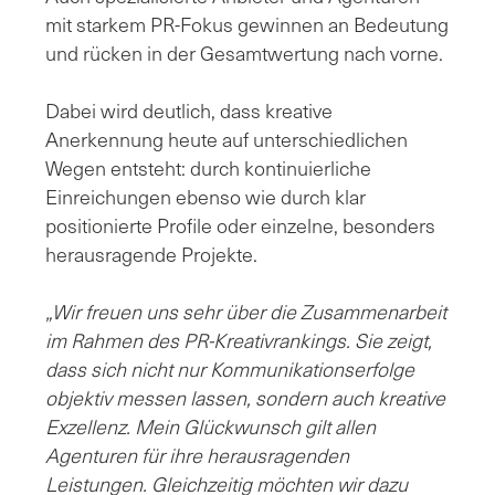
mit starkem PR-Fokus gewinnen an Bedeutung
und rücken in der Gesamtwertung nach vorne.
Dabei wird deutlich, dass kreative
Anerkennung heute auf unterschiedlichen
Wegen entsteht: durch kontinuierliche
Einreichungen ebenso wie durch klar
positionierte Profile oder einzelne, besonders
herausragende Projekte.
„Wir freuen uns sehr über die Zusammenarbeit
im Rahmen des PR-Kreativrankings. Sie zeigt,
dass sich nicht nur Kommunikationserfolge
objektiv messen lassen, sondern auch kreative
Exzellenz. Mein Glückwunsch gilt allen
Agenturen für ihre herausragenden
Leistungen. Gleichzeitig möchten wir dazu