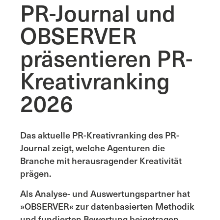
PR-Journal und
OBSERVER
präsentieren PR-
Kreativranking
2026
Das aktuelle PR-Kreativranking des PR-
Journal zeigt, welche Agenturen die
Branche mit herausragender Kreativität
prägen.
Als Analyse- und Auswertungspartner hat
»OBSERVER« zur datenbasierten Methodik
und fundierten Bewertung beigetragen.