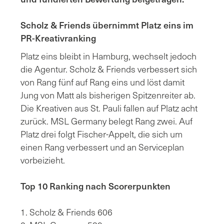
Scholz & Friends übernimmt Platz eins im
PR-Kreativranking
Platz eins bleibt in Hamburg, wechselt jedoch
die Agentur. Scholz & Friends verbessert sich
von Rang fünf auf Rang eins und löst damit
Jung von Matt als bisherigen Spitzenreiter ab.
Die Kreativen aus St. Pauli fallen auf Platz acht
zurück. MSL Germany belegt Rang zwei. Auf
Platz drei folgt Fischer-Appelt, die sich um
einen Rang verbessert und an Serviceplan
vorbeizieht.
Top 10 Ranking nach Scorerpunkten
1. Scholz & Friends 606