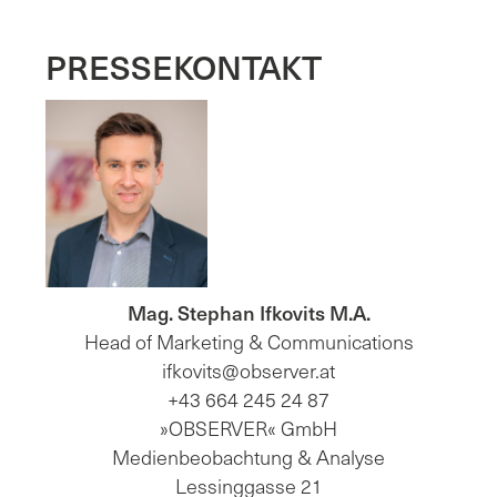
PRESSEKONTAKT
Mag. Stephan Ifkovits M.A.
Head of Marketing & Communications
ifkovits@observer.at
+43 664 245 24 87
»OBSERVER« GmbH
Medienbeobachtung & Analyse
Lessinggasse 21