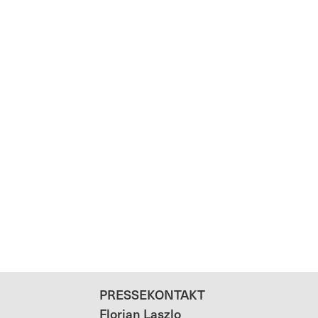
PRESSEKONTAKT
Florian Laszlo