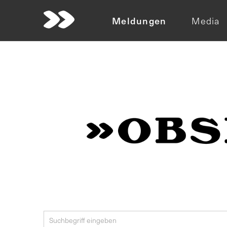
Meldungen
Media