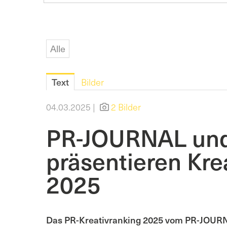
Alle
Text
Bilder
04.03.2025 |
2 Bilder
PR-JOURNAL un
präsentieren Kre
2025
Das PR-Kreativranking 2025 vom PR-JOURNA