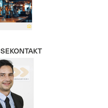
SSEKONTAKT