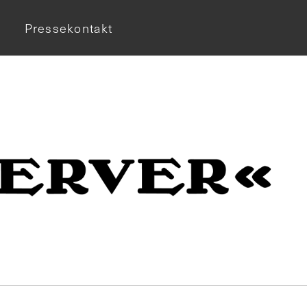
Pressekontakt