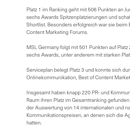
Platz 1 im Ranking geht mit 506 Punkten an Jun
sechs Awards Spitzenplatzierungen und schaff
Shortlist. Besonders erfolgreich war sie bei
Content Marketing Forums.
MSL Germany folgt mit 501 Punkten auf Platz 2
sechs Awards, unter anderem mit starken Pla
Serviceplan belegt Platz 3 und konnte sich du
Onlinekommunikation, Best of Content Market
Insgesamt haben knapp 220 PR- und Kommun
Raum ihren Platz im Gesamtranking gefunden. 
der Auswertung von 14 internationalen und na
Kommunikationspreisen, an denen sich die Ag
hatten.