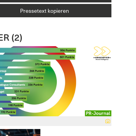
Pressetext kopieren
R (2)