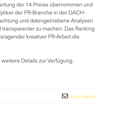
wertung der 14 Preise übernommen und
lytiker der PR-Branche in der DACH-
obachtung und datengetriebene Analysen
 transparenter zu machen. Das Ranking
sragender kreativer PR-Arbeit die
weitere Details zur Verfügung.
Link mailen