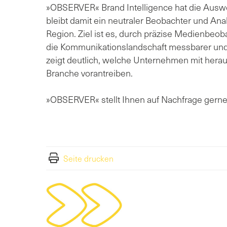
»OBSERVER« Brand Intelligence hat die Aus
bleibt damit ein neutraler Beobachter und Ana
Region. Ziel ist es, durch präzise Medienbe
die Kommunikationslandschaft messbarer und
zeigt deutlich, welche Unternehmen mit herau
Branche vorantreiben.
»OBSERVER« stellt Ihnen auf Nachfrage gerne 
Seite drucken