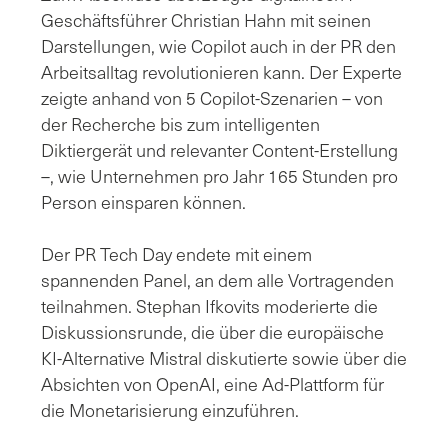
Geschäftsführer Christian Hahn mit seinen
Darstellungen, wie Copilot auch in der PR den
Arbeitsalltag revolutionieren kann. Der Experte
zeigte anhand von 5 Copilot-Szenarien – von
der Recherche bis zum intelligenten
Diktiergerät und relevanter Content-Erstellung
–, wie Unternehmen pro Jahr 165 Stunden pro
Person einsparen können.
Der PR Tech Day endete mit einem
spannenden Panel, an dem alle Vortragenden
teilnahmen. Stephan Ifkovits moderierte die
Diskussionsrunde, die über die europäische
KI-Alternative Mistral diskutierte sowie über die
Absichten von OpenAI, eine Ad-Plattform für
die Monetarisierung einzuführen.