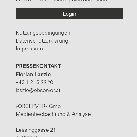
Nutzungsbedingungen
Datenschutzerklärung
Impressum
PRESSEKONTAKT
Florian Laszlo
+43 1 213 22 *0
laszlo@observer.at
»OBSERVER« GmbH
Medienbeobachtung & Analyse
Lessinggasse 21