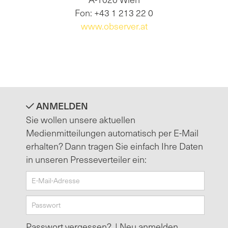
Fon: +43 1 213 22 0
www.observer.at
ANMELDEN
Sie wollen unsere aktuellen
Medienmitteilungen automatisch per E-Mail
erhalten? Dann tragen Sie einfach Ihre Daten
in unseren Presseverteiler ein:
Passwort vergessen?
|
Neu anmelden