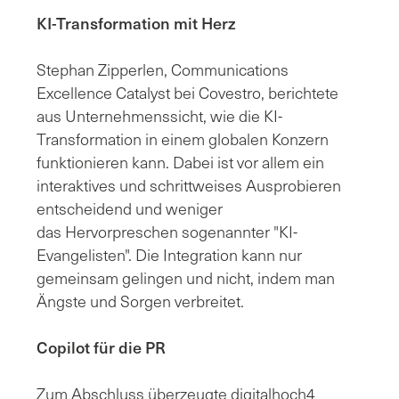
KI-Transformation mit Herz
Stephan Zipperlen, Communications
Excellence Catalyst bei Covestro, berichtete
aus Unternehmenssicht, wie die KI-
Transformation in einem globalen Konzern
funktionieren kann. Dabei ist vor allem ein
interaktives und schrittweises Ausprobieren
entscheidend und weniger
das Hervorpreschen sogenannter "KI-
Evangelisten". Die Integration kann nur
gemeinsam gelingen und nicht, indem man
Ängste und Sorgen verbreitet.
Copilot für die PR
Zum Abschluss überzeugte digitalhoch4