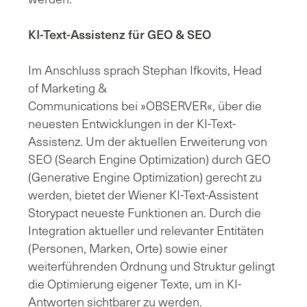
KI-Text-Assistenz für GEO & SEO
Im Anschluss sprach Stephan Ifkovits, Head
of Marketing &
Communications bei »OBSERVER«, über die
neuesten Entwicklungen in der KI-Text-
Assistenz. Um der aktuellen Erweiterung von
SEO (Search Engine Optimization) durch GEO
(Generative Engine Optimization) gerecht zu
werden, bietet der Wiener KI-Text-Assistent
Storypact neueste Funktionen an. Durch die
Integration aktueller und relevanter Entitäten
(Personen, Marken, Orte) sowie einer
weiterführenden Ordnung und Struktur gelingt
die Optimierung eigener Texte, um in KI-
Antworten sichtbarer zu werden.