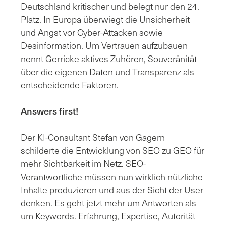
Deutschland kritischer und belegt nur den 24.
Platz. In Europa überwiegt die Unsicherheit
und Angst vor Cyber-Attacken sowie
Desinformation. Um Vertrauen aufzubauen
nennt Gerricke aktives Zuhören, Souveränität
über die eigenen Daten und Transparenz als
entscheidende Faktoren.
Answers first!
Der KI-Consultant Stefan von Gagern
schilderte die Entwicklung von SEO zu GEO für
mehr Sichtbarkeit im Netz. SEO-
Verantwortliche müssen nun wirklich nützliche
Inhalte produzieren und aus der Sicht der User
denken. Es geht jetzt mehr um Antworten als
um Keywords. Erfahrung, Expertise, Autorität