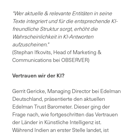
"Wer aktuelle & relevante Entitäten in seine
Texte integriert und für die entsprechende KI-
freundliche Struktur sorgt, erhöht die
Wahrscheinlichkeit in KI-Antworten
aufzuscheinen."
(Stephan Ifkovits, Head of Marketing &
Communications bei OBSERVER)
Vertrauen wir der KI?
Gerrit Gericke, Managing Director bei Edelman
Deutschland, präsentierte den aktuellen
Edelman Trust Barometer. Dieser ging der
Frage nach, wie fortgeschritten das Vertrauen
der Länder in Künstliche Intelligenz ist.
Während Indien an erster Stelle landet, ist