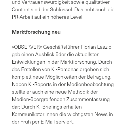
und Vertrauenswürdigkeit sowie qualitativer
Content sind der Schlüssel. Das hebt auch die
PR-Arbeit auf ein höheres Level.
Marktforschung neu
»OBSERVER« Geschäftsführer Florian Laszlo
gab einen Ausblick üder die aktuellsten
Entwicklungen in der Marktforschung. Durch
das Erstellen von KI-Personas ergeben sich
komplett neue Möglichkeiten der Befragung.
Neben KI-Reports in der Medienbeobachtung
stellte er auch eine neue Methodik der
Medien-übergreifenden Zusammenfassung
dar: Durch KI-Briefings erhalten
Kommunikator:innen die wichtigsten News in
der Früh per E-Mail serviert.