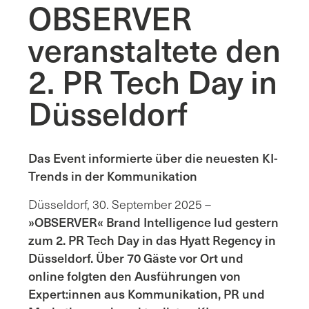
OBSERVER
veranstaltete den
2. PR Tech Day in
Düsseldorf
Das Event informierte über die neuesten KI-
Trends in der Kommunikation
Düsseldorf, 30. September 2025 –
»OBSERVER« Brand Intelligence lud gestern
zum 2. PR Tech Day in das Hyatt Regency in
Düsseldorf. Über 70 Gäste vor Ort und
online folgten den Ausführungen von
Expert:innen aus Kommunikation, PR und