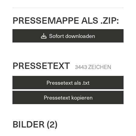
PRESSEMAPPE ALS .ZIP:
Sofort downloaden
PRESSETEXT
3443 ZEICHEN
Pressetext als .txt
Pressetext kopieren
BILDER (2)