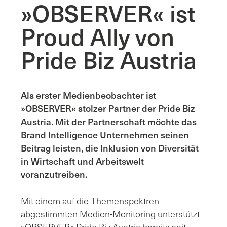
»OBSERVER« ist
Proud Ally von
Pride Biz Austria
Als erster Medienbeobachter ist
»OBSERVER«
stolzer Partner der Pride Biz
Austria. Mit der Partnerschaft möchte
das
Brand Intelligence Unternehmen
seinen
Beitrag leisten, die Inklusion von Diversität
in Wirtschaft und Arbeitswelt
voranzutreiben.
Mit einem auf die Themenspektren
abgestimmten Medien-Monitoring unterstützt
»OBSERVER« Pride Biz Austria bereits seit