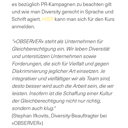
es bezüglich PR-Kampagnen zu beachten gilt
und wie man Diversity gerecht in Sprache und
Schrift agiert.
HIER
kann man sich für den Kurs
anmelden.
"»OBSERVER« steht als Unternehmen für
Gleichberechtigung ein. Wir leben Diversität
und unterstützen Unternehmen sowie
Forderungen, die sich für Vielfalt und gegen
Diskriminierung jeglicher Art einsetzen. Je
integrativer und vielfältiger wir als Team sind,
desto besser wird auch die Arbeit sein, die wir
leisten. Insofern ist die Schaffung einer Kultur
der Gleichberechtigung nicht nur richtig,
sondern auch klug.“
(Stephan Ifkovits, Diversity-Beauftragter bei
»OBSERVER«)