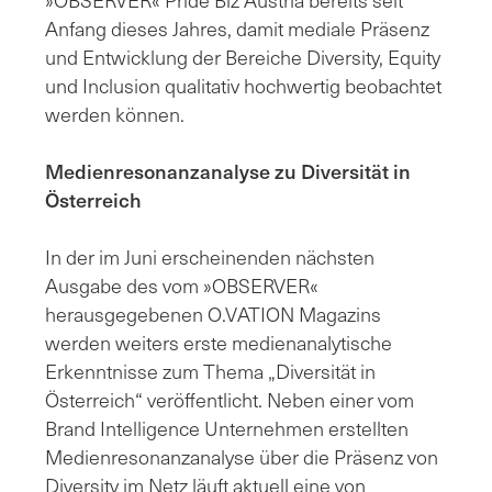
Anfang dieses Jahres, damit mediale Präsenz
und Entwicklung der Bereiche Diversity, Equity
und Inclusion qualitativ hochwertig beobachtet
werden können.
Medienresonanzanalyse zu Diversität in
Österreich
In der im Juni erscheinenden nächsten
Ausgabe des vom »OBSERVER«
herausgegebenen O.VATION Magazins
werden weiters erste medienanalytische
Erkenntnisse zum Thema „Diversität in
Österreich“ veröffentlicht. Neben einer vom
Brand Intelligence Unternehmen erstellten
Medienresonanzanalyse über die Präsenz von
Diversity im Netz läuft aktuell eine von