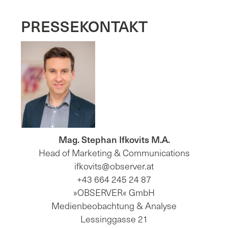
PRESSEKONTAKT
Mag. Stephan Ifkovits M.A.
Head of Marketing & Communications
ifkovits@observer.at
+43 664 245 24 87
»OBSERVER« GmbH
Medienbeobachtung & Analyse
Lessinggasse 21