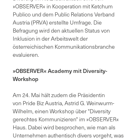
»OBSERVER« in Kooperation mit Ketchum
Publico und dem Public Relations Verband
Austria (PRVA) erstellte Umfrage. Die
Befragung wird den aktuellen Status von
Inklusion in der Arbeitswelt der
österreichischen Kommunikationsbranche
evaluieren.
»OBSERVER« Academy mit Diversity-
Workshop
Am 24. Mai hält zudem die Präsidentin
von Pride Biz Austria, Astrid G. Weinwurm-
Wilhelm, einen Workshop über "Diversity
gerechtes Kommunizieren" im »OBSERVER«
Haus. Dabei wird besprochen, wie man als
Unternehmen authentisch divers vorgeht, was