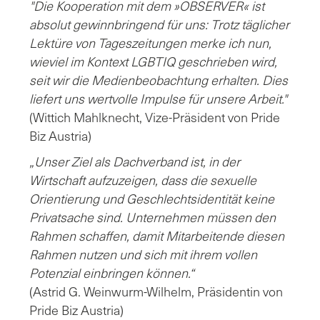
"Die Kooperation mit dem »OBSERVER« ist
absolut gewinnbringend für uns: Trotz täglicher
Lektüre von Tageszeitungen merke ich nun,
wieviel im Kontext LGBTIQ geschrieben wird,
seit wir die Medienbeobachtung erhalten. Dies
liefert uns wertvolle Impulse für unsere Arbeit."
(Wittich Mahlknecht, Vize-Präsident von Pride
Biz Austria)
„Unser Ziel als Dachverband ist, in der
Wirtschaft aufzuzeigen, dass die sexuelle
Orientierung und Geschlechtsidentität keine
Privatsache sind. Unternehmen müssen den
Rahmen schaffen, damit Mitarbeitende diesen
Rahmen nutzen und sich mit ihrem vollen
Potenzial einbringen können.“
(Astrid G. Weinwurm-Wilhelm, Präsidentin von
Pride Biz Austria)