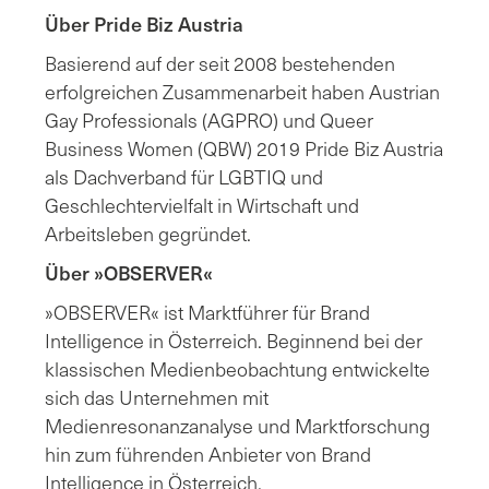
Über Pride Biz Austria
Basierend auf der seit 2008 bestehenden
erfolgreichen Zusammenarbeit haben Austrian
Gay Professionals (AGPRO) und Queer
Business Women (QBW) 2019 Pride Biz Austria
als Dachverband für LGBTIQ und
Geschlechtervielfalt in Wirtschaft und
Arbeitsleben gegründet.
Über »OBSERVER«
»OBSERVER« ist Marktführer für Brand
Intelligence in Österreich. Beginnend bei der
klassischen Medienbeobachtung entwickelte
sich das Unternehmen mit
Medienresonanzanalyse und Marktforschung
hin zum führenden Anbieter von Brand
Intelligence in Österreich.