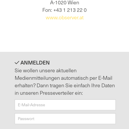
A-1020 Wien
Fon: +43 1 213 22 0
www.observer.at
ANMELDEN
Sie wollen unsere aktuellen
Medienmitteilungen automatisch per E-Mail
erhalten? Dann tragen Sie einfach Ihre Daten
in unseren Presseverteiler ein: