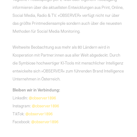
informieren über die aktuellsten Entwicklungen aus Print, Online,
Social Media, Radio & TV. »OBSERVER« verfügt nicht nur über
das größte Printmediensample sondern auch über die neuesten
Methoden für Social Media Monitoring.
Weltweite Beobachtung aus mehr als 80 Ländern wird in
Kooperation mit Partner:innen aus aller Welt abgedeckt. Durch
die Symbiose hochwertiger KI-Tools mit menschlicher Intelligenz
entwickelte sich »OBSERVER« zum führenden Brand Intelligence
Unternehmen in Österreich.
Bleiben wir in Verbindung:
LinkedIn:
@observer1896
Instagram:
@observer1896
TikTok:
@observer1896
Facebook:
@observer1896