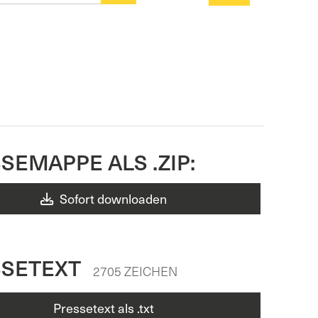
SEMAPPE ALS .ZIP:
Sofort downloaden
SSETEXT
2705 ZEICHEN
Pressetext als .txt