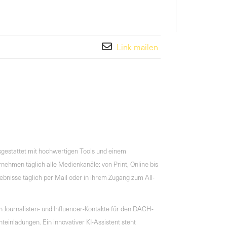
Link mailen
gestattet mit hochwertigen Tools und einem
nehmen täglich alle Medienkanäle: von Print, Online bis
bnisse täglich per Mail oder in ihrem Zugang zum All-
Journalisten- und Influencer-Kontakte für den DACH-
inladungen. Ein innovativer KI-Assistent steht