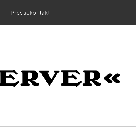
Pressekontakt