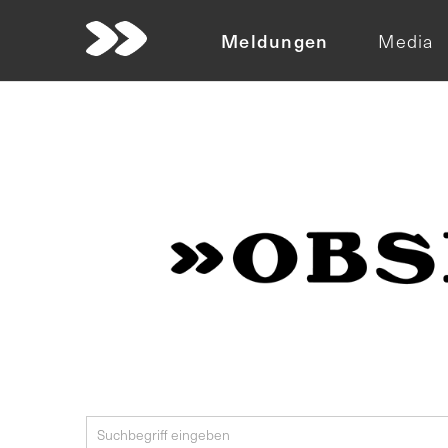
Meldungen
Media