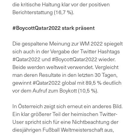
die kritische Haltung klar vor der positiven
Berichterstattung (16,7 %).
#BoycottQatar2022 stark präsent
Die gespaltene Meinung zur WM 2022 spiegelt
sich auch in der Vergabe der Twitter Hashtags
#Qatar2022 und #BoycottQatar2022 wieder.
Beide werden weltweit verwendet. Vergleicht
man deren Resultate in den letzten 30 Tagen,
gewinnt #Qatar2022 global mit 89,5 % deutlich
vor dem Aufruf zum Boykott (10,5 %).
In Österreich zeigt sich erneut ein anderes Bild.
Ein klar größerer Teil der heimischen Twitter-
User spricht sich für eine Nichtbeachtung der
diesjährigen Fußball Weltmeisterschaft aus,