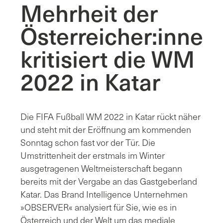
Mehrheit der
Österreicher:innen
kritisiert die WM
2022 in Katar
Die FIFA Fußball WM 2022 in Katar rückt näher
und steht mit der Eröffnung am kommenden
Sonntag schon fast vor der Tür. Die
Umstrittenheit der erstmals im Winter
ausgetragenen Weltmeisterschaft begann
bereits mit der Vergabe an das Gastgeberland
Katar. Das Brand Intelligence Unternehmen
»OBSERVER« analysiert für Sie, wie es in
Österreich und der Welt um das mediale