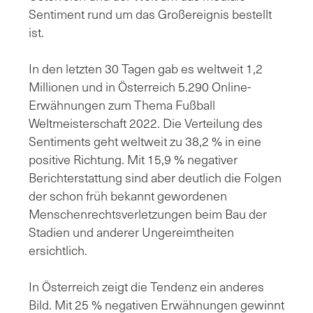
Sentiment rund um das Großereignis bestellt
ist.
In den letzten 30 Tagen gab es weltweit 1,2
Millionen und in Österreich 5.290 Online-
Erwähnungen zum Thema Fußball
Weltmeisterschaft 2022. Die Verteilung des
Sentiments geht weltweit zu 38,2 % in eine
positive Richtung. Mit 15,9 % negativer
Berichterstattung sind aber deutlich die Folgen
der schon früh bekannt gewordenen
Menschenrechtsverletzungen beim Bau der
Stadien und anderer Ungereimtheiten
ersichtlich.
In Österreich zeigt die Tendenz ein anderes
Bild. Mit 25 % negativen Erwähnungen gewinnt