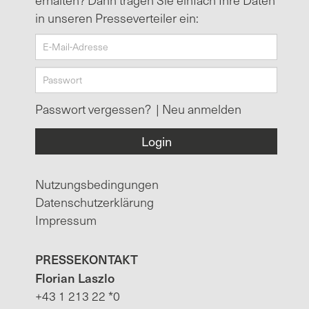
in unseren Presseverteiler ein:
Passwort vergessen?
|
Neu anmelden
Nutzungsbedingungen
Datenschutzerklärung
Impressum
PRESSEKONTAKT
Florian Laszlo
+43 1 213 22 *0