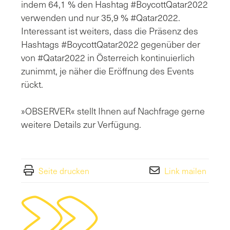
indem 64,1 % den Hashtag #BoycottQatar2022
verwenden und nur 35,9 % #Qatar2022.
Interessant ist weiters, dass die Präsenz des
Hashtags #BoycottQatar2022 gegenüber der
von #Qatar2022 in Österreich kontinuierlich
zunimmt, je näher die Eröffnung des Events
rückt.
»OBSERVER« stellt Ihnen auf Nachfrage gerne
weitere Details zur Verfügung.
Seite drucken
Link mailen