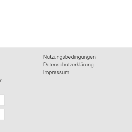
Nutzungsbedingungen
Datenschutzerklärung
Impressum
in