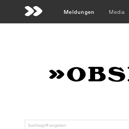
Meldungen
Media