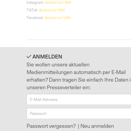
Instagram:
@observer1896
TikTok:
@observer1896
Facebook:
@observer1896
ANMELDEN
Sie wollen unsere aktuellen
Medienmitteilungen automatisch per E-Mail
erhalten? Dann tragen Sie einfach Ihre Daten 
unseren Presseverteiler ein:
Passwort vergessen?
|
Neu anmelden