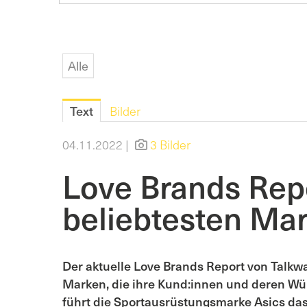
Alle
Text
Bilder
04.11.2022 |
3 Bilder
Love Brands Rep
beliebtesten Mar
Der aktuelle Love Brands Report von Talkwa
Marken, die ihre Kund:innen und deren Wü
führt die Sportausrüstungsmarke Asics da