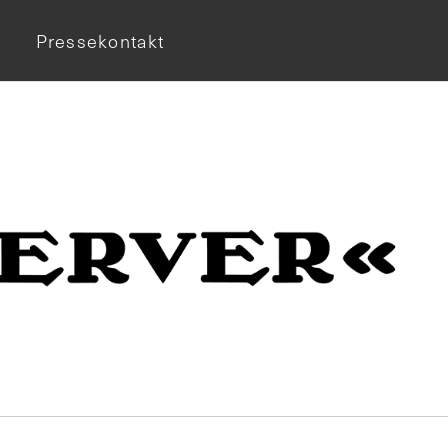
Pressekontakt