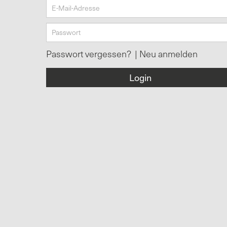
Passwort vergessen?
|
Neu anmelden