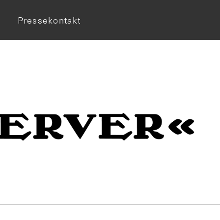
Pressekontakt