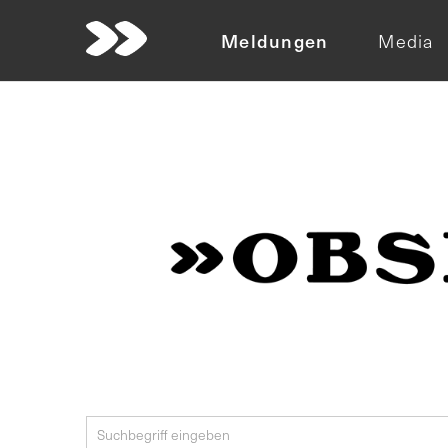
Meldungen
Media