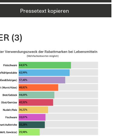
Pressetext kopieren
R (3)