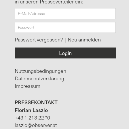
in unseren Presseverteiler ein:
Passwort vergessen?
|
Neu anmelden
Nutzungsbedingungen
Datenschutzerklärung
Impressum
PRESSEKONTAKT
Florian Laszlo
+43 1 213 22 *0
laszlo@observer.at