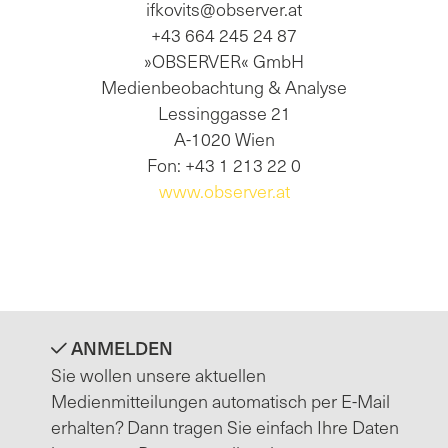
ifkovits@observer.at
+43 664 245 24 87
»OBSERVER« GmbH
Medienbeobachtung & Analyse
Lessinggasse 21
A-1020 Wien
Fon: +43 1 213 22 0
www.observer.at
ANMELDEN
Sie wollen unsere aktuellen
Medienmitteilungen automatisch per E-Mail
erhalten? Dann tragen Sie einfach Ihre Daten