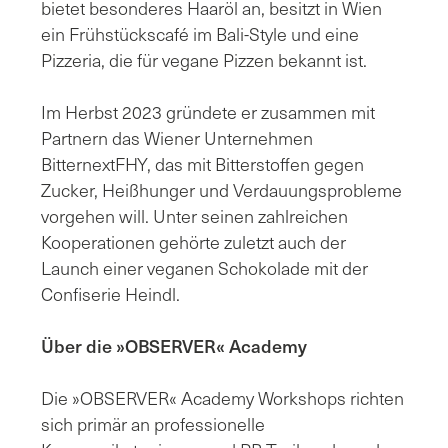
bietet besonderes Haaröl an, besitzt in Wien
ein Frühstückscafé im Bali-Style und eine
Pizzeria, die für vegane Pizzen bekannt ist.
Im Herbst 2023 gründete er zusammen mit
Partnern das Wiener Unternehmen
BitternextFHY, das mit Bitterstoffen gegen
Zucker, Heißhunger und Verdauungsprobleme
vorgehen will. Unter seinen zahlreichen
Kooperationen gehörte zuletzt auch der
Launch einer veganen Schokolade mit der
Confiserie Heindl.
Über die »OBSERVER« Academy
Die »OBSERVER« Academy Workshops richten
sich primär an professionelle