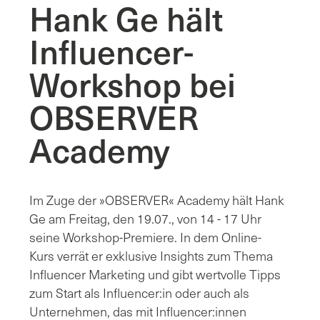
Hank Ge hält
Influencer-
Workshop bei
OBSERVER
Academy
Im Zuge der »OBSERVER« Academy hält Hank
Ge am Freitag, den 19.07., von 14 - 17 Uhr
seine Workshop-Premiere. In dem Online-
Kurs verrät er exklusive Insights zum Thema
Influencer Marketing und gibt wertvolle Tipps
zum Start als Influencer:in oder auch als
Unternehmen, das mit Influencer:innen