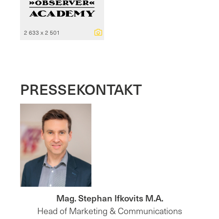
2 633 x 2 501
PRESSEKONTAKT
Mag. Stephan Ifkovits M.A.
Head of Marketing & Communications