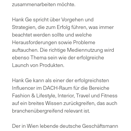
zusammenarbeiten möchte.
Hank Ge spricht über Vorgehen und
Strategien, die zum Erfolg führen, was immer
beachtet werden sollte und welche
Herausforderungen sowie Probleme
auftauchen. Die richtige Mediennutzung wird
ebenso Thema sein wie der erfolgreiche
Launch von Produkten.
Hank Ge kann als einer der erfolgreichsten
Influencer im DACH-Raum für die Bereiche
Fashion & Lifestyle, Interior, Travel und Fitness
auf ein breites Wissen zurückgreifen, das auch
branchenübergreifend relevant ist.
Der in Wien lebende deutsche Geschäftsmann