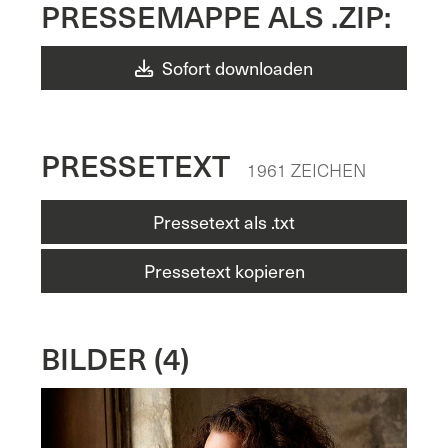
PRESSEMAPPE ALS .ZIP:
Sofort downloaden
PRESSETEXT
1961 ZEICHEN
Pressetext als .txt
Pressetext kopieren
BILDER (4)