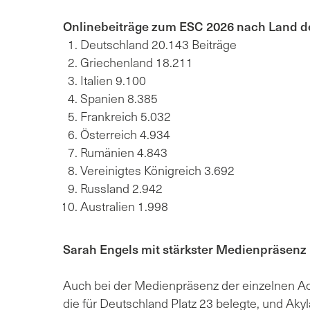
Onlinebeiträge zum ESC 2026 nach Land de
Deutschland 20.143 Beiträge
Griechenland 18.211
Italien 9.100
Spanien 8.385
Frankreich 5.032
Österreich 4.934
Rumänien 4.843
Vereinigtes Königreich 3.692
Russland 2.942
Australien 1.998
Sarah Engels mit stärkster Medienpräsenz
Auch bei der Medienpräsenz der einzelnen Ac
die für Deutschland Platz 23 belegte, und Akyl