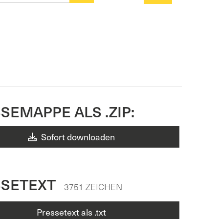
SEMAPPE ALS .ZIP:
Sofort downloaden
SSETEXT
3751 ZEICHEN
Pressetext als .txt