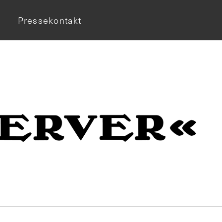
Pressekontakt