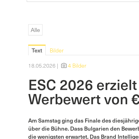
Alle
Text
Bilder
18.05.2026 |
4 Bilder
ESC 2026 erzielt
Werbewert von €
Am Samstag ging das Finale des diesjährig
über die Bühne. Dass Bulgarien den Bewer
die wenigsten erwartet. Das Brand Intell