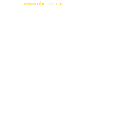
www.observer.at