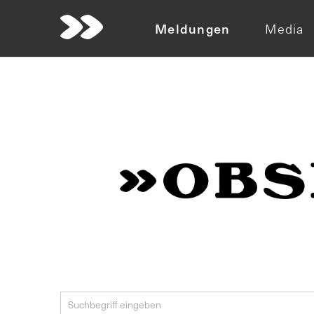
Meldungen
Media