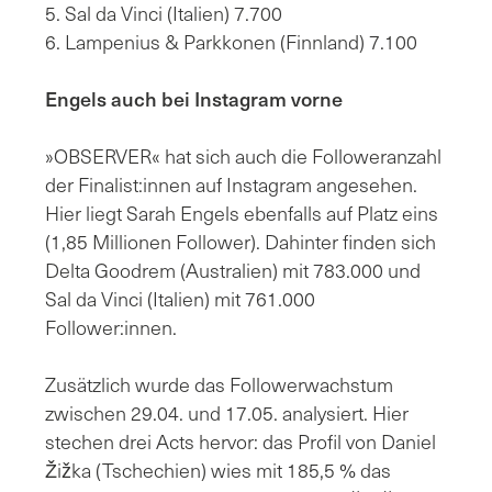
5. Sal da Vinci (Italien) 7.700
6. Lampenius & Parkkonen (Finnland) 7.100
Engels auch bei Instagram vorne
»OBSERVER« hat sich auch die Followeranzahl
der Finalist:innen auf Instagram angesehen.
Hier liegt Sarah Engels ebenfalls auf Platz eins
(1,85 Millionen Follower). Dahinter finden sich
Delta Goodrem (Australien) mit 783.000 und
Sal da Vinci (Italien) mit 761.000
Follower:innen.
Zusätzlich wurde das Followerwachstum
zwischen 29.04. und 17.05. analysiert. Hier
stechen drei Acts hervor: das Profil von Daniel
Žižka (Tschechien) wies mit 185,5 % das