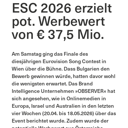
ESC 2026 erzielt
pot. Werbewert
von € 37,5 Mio.
Am Samstag ging das Finale des
diesjährigen Eurovision Song Contest in
Wien über die Bühne. Dass Bulgarien den
Bewerb gewinnen würde, hatten davor wohl
die wenigsten erwartet. Das Brand
Intelligence Unternehmen »OBSERVER« hat
sich angesehen, wie in Onlinemedien in
Europa, Israel und Australien in den letzten
vier Wochen (20.04. bis 18.05.2026) über das
Event berichtet wurde. Zudem wurde der
potentielle Werbewert aus Österreichs