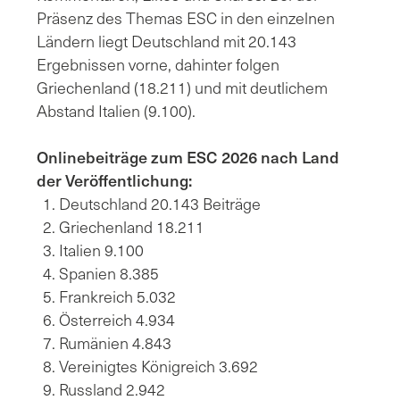
Präsenz des Themas ESC in den einzelnen
Ländern liegt Deutschland mit 20.143
Ergebnissen vorne, dahinter folgen
Griechenland (18.211) und mit deutlichem
Abstand Italien (9.100).
Onlinebeiträge zum ESC 2026 nach Land
der Veröffentlichung:
Deutschland 20.143 Beiträge
Griechenland 18.211
Italien 9.100
Spanien 8.385
Frankreich 5.032
Österreich 4.934
Rumänien 4.843
Vereinigtes Königreich 3.692
Russland 2.942