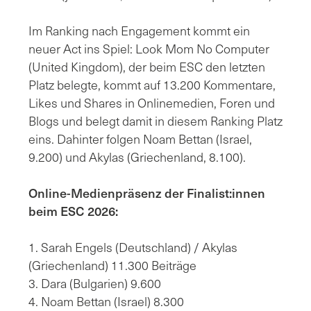
Im Ranking nach Engagement kommt ein
neuer Act ins Spiel: Look Mom No Computer
(United Kingdom), der beim ESC den letzten
Platz belegte, kommt auf 13.200 Kommentare,
Likes und Shares in Onlinemedien, Foren und
Blogs und belegt damit in diesem Ranking Platz
eins. Dahinter folgen Noam Bettan (Israel,
9.200) und Akylas (Griechenland, 8.100).
Online-Medienpräsenz der Finalist:innen
beim ESC 2026:
1. Sarah Engels (Deutschland) / Akylas
(Griechenland) 11.300 Beiträge
3. Dara (Bulgarien) 9.600
4. Noam Bettan (Israel) 8.300