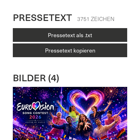
PRESSETEXT
3751 ZEICHEN
Pressetext als .txt
Pressetext kopieren
BILDER (4)