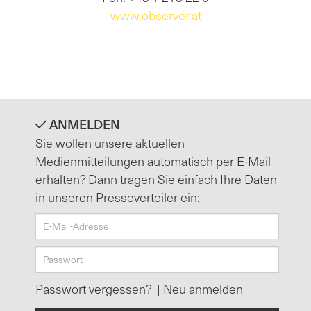
www.observer.at
ANMELDEN
Sie wollen unsere aktuellen
Medienmitteilungen automatisch per E-Mail
erhalten? Dann tragen Sie einfach Ihre Daten
in unseren Presseverteiler ein:
Passwort vergessen?
|
Neu anmelden