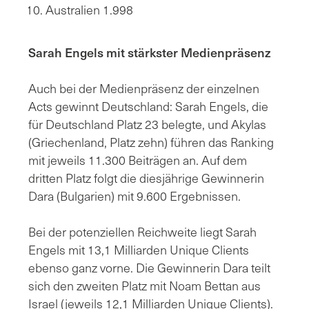
Australien 1.998
Sarah Engels mit stärkster Medienpräsenz
Auch bei der Medienpräsenz der einzelnen
Acts gewinnt Deutschland: Sarah Engels, die
für Deutschland Platz 23 belegte, und Akylas
(Griechenland, Platz zehn) führen das Ranking
mit jeweils 11.300 Beiträgen an. Auf dem
dritten Platz folgt die diesjährige Gewinnerin
Dara (Bulgarien) mit 9.600 Ergebnissen.
Bei der potenziellen Reichweite liegt Sarah
Engels mit 13,1 Milliarden Unique Clients
ebenso ganz vorne. Die Gewinnerin Dara teilt
sich den zweiten Platz mit Noam Bettan aus
Israel (jeweils 12,1 Milliarden Unique Clients).