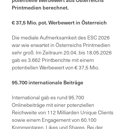
Printmedien berechnet.
€ 37,5 Mio. pot. Werbewert in Österreich
Die mediale Aufmerksamkeit des ESC 2026
war wie erwartet in Österreichs Printmedien
sehr groß. Im Zeitraum 20.04. bis 18.05.2026
gab es 3.662 Printberichte mit einem
potentiellen Werbewert von € 37,5 Mio.
95.700 internationale Beiträge
International gab es rund 95.700
Onlinebeiträge mit einer potenziellen
Reichweite von 112 Milliarden Unique Clients
sowie einem Engagement von 60.100
Kommentaren, Likes und Shares. Bei der