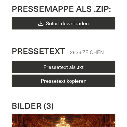
PRESSEMAPPE ALS .ZIP:
Sofort downloaden
PRESSETEXT
2939 ZEICHEN
Pressetext als .txt
Pressetext kopieren
BILDER (3)