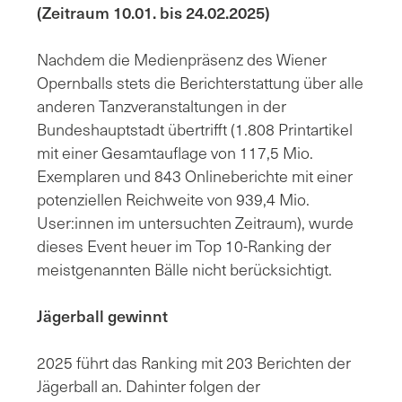
(
Zeitraum 10.01. bis 24.02.2025)
Nachdem die Medienpräsenz des Wiener
Opernballs stets die Berichterstattung über alle
anderen Tanzveranstaltungen in der
Bundeshauptstadt übertrifft (1.808 Printartikel
mit einer Gesamtauflage von 117,5 Mio.
Exemplaren und 843 Onlineberichte mit einer
potenziellen Reichweite von 939,4 Mio.
User:innen im untersuchten Zeitraum), wurde
dieses Event heuer im Top 10-Ranking der
meistgenannten Bälle nicht berücksichtigt.
Jägerball gewinnt
2025 führt das Ranking mit 203 Berichten der
Jägerball an. Dahinter folgen der