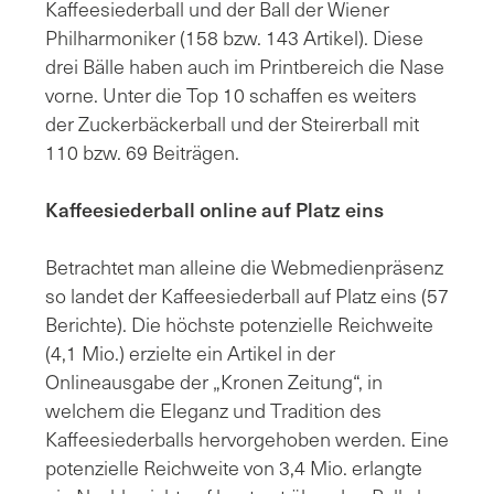
Kaffeesiederball und der Ball der Wiener
Philharmoniker (158 bzw. 143 Artikel). Diese
drei Bälle haben auch im Printbereich die Nase
vorne. Unter die Top 10 schaffen es weiters
der Zuckerbäckerball und der Steirerball mit
110 bzw. 69 Beiträgen.
Kaffeesiederball online auf Platz eins
Betrachtet man alleine die Webmedienpräsenz
so landet der Kaffeesiederball auf Platz eins (57
Berichte). Die höchste potenzielle Reichweite
(4,1 Mio.) erzielte ein Artikel in der
Onlineausgabe der „Kronen Zeitung“, in
welchem die Eleganz und Tradition des
Kaffeesiederballs hervorgehoben werden.
Eine
potenzielle Reichweite von 3,4 Mio. erlangte