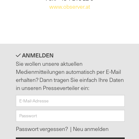
www.observer.at
ANMELDEN
Sie wollen unsere aktuellen
Medienmitteilungen automatisch per E-Mail
erhalten? Dann tragen Sie einfach Ihre Daten
in unseren Presseverteiler ein:
Passwort vergessen?
|
Neu anmelden