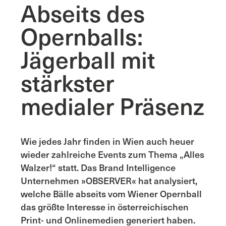
Abseits des
Opernballs:
Jägerball mit
stärkster
medialer Präsenz
Wie jedes Jahr finden in Wien auch heuer
wieder zahlreiche Events zum Thema „Alles
Walzer!“ statt. Das Brand Intelligence
Unternehmen »OBSERVER« hat analysiert,
welche Bälle abseits vom Wiener Opernball
das größte Interesse in österreichischen
Print- und Onlinemedien generiert haben.