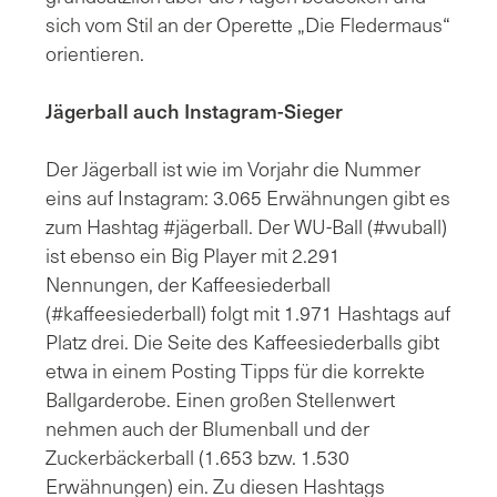
sich vom Stil an der Operette „Die Fledermaus“
orientieren.
Jägerball auch Instagram-Sieger
Der Jägerball ist wie im Vorjahr die Nummer
eins auf Instagram: 3.065 Erwähnungen gibt es
zum Hashtag #jägerball. Der WU-Ball (#wuball)
ist ebenso ein Big Player mit 2.291
Nennungen, der Kaffeesiederball
(#kaffeesiederball) folgt mit 1.971 Hashtags auf
Platz drei. Die Seite des Kaffeesiederballs gibt
etwa in einem Posting Tipps für die korrekte
Ballgarderobe. Einen großen Stellenwert
nehmen auch der Blumenball und der
Zuckerbäckerball (1.653 bzw. 1.530
Erwähnungen) ein. Zu diesen Hashtags